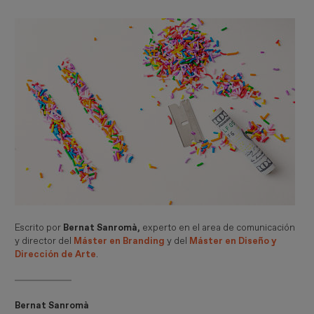
Escrito por
Bernat Sanromà,
experto en el area de comunicación
y director del
Máster en Branding
y del
Máster en Diseño y
Dirección de Arte
.
Bernat Sanromà