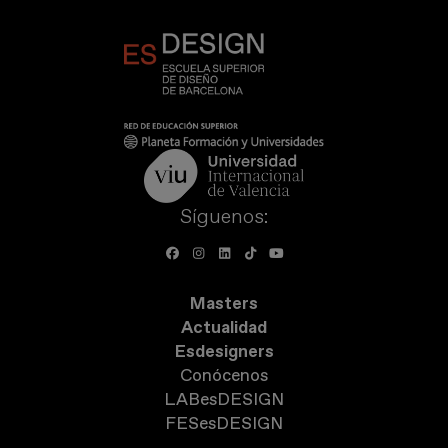
Síguenos:
Masters
Actualidad
Esdesigners
Conócenos
LABesDESIGN
FESesDESIGN