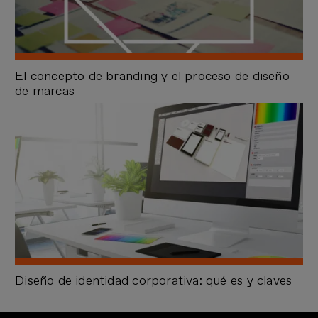
El concepto de branding y el proceso de diseño
de marcas
Diseño de identidad corporativa: qué es y claves