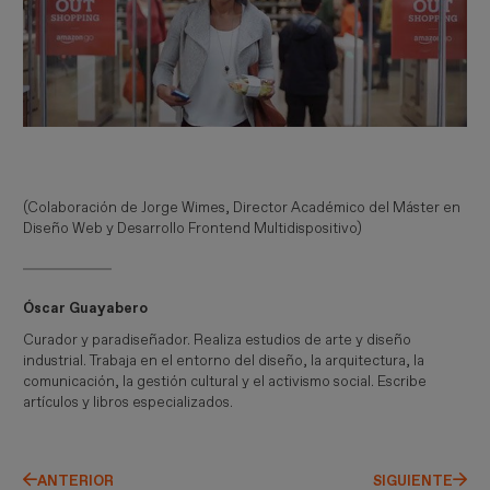
(Colaboración de Jorge Wimes, Director Académico del Máster en
Diseño Web y Desarrollo Frontend Multidispositivo)
Óscar Guayabero
Curador y paradiseñador. Realiza estudios de arte y diseño
industrial. Trabaja en el entorno del diseño, la arquitectura, la
comunicación, la gestión cultural y el activismo social. Escribe
artículos y libros especializados.
ANTERIOR
SIGUIENTE