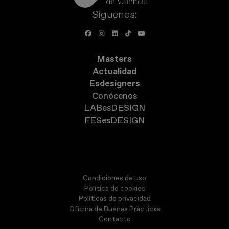
Síguenos:
Masters
Actualidad
Esdesigners
Conócenos
LABesDESIGN
FESesDESIGN
Condiciones de uso
Política de cookies
Políticas de privacidad
Oficina de Buenas Prácticas
Contacto