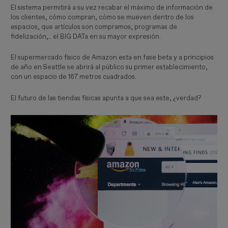
El sistema permitirá a su vez recabar el máximo de información de
los clientes, cómo compran, cómo se mueven dentro de los
espacios, que artículos son compramos, programas de
fidelización,.. el BIG DATa en su mayor expresión.
El supermercado físico de Amazon esta en fase beta y a principios
de año en Seattle se abrirá al público su primer establecimiento,
con un espacio de 167 metros cuadrados.
El futuro de las tiendas físicas apunta a que sea este, ¿verdad?