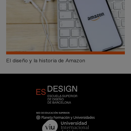
El diseño y la historia de Amazon