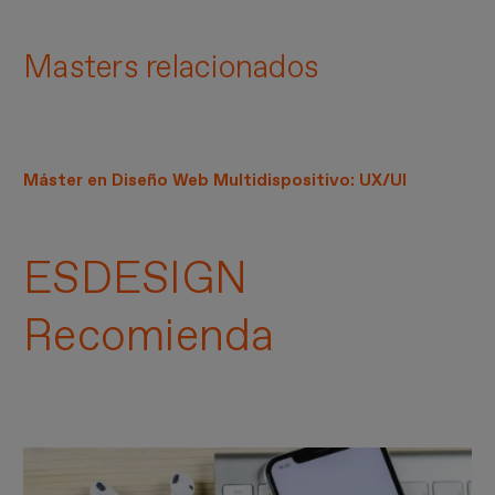
Masters relacionados
Máster en Diseño Web Multidispositivo: UX/UI
ESDESIGN
Recomienda