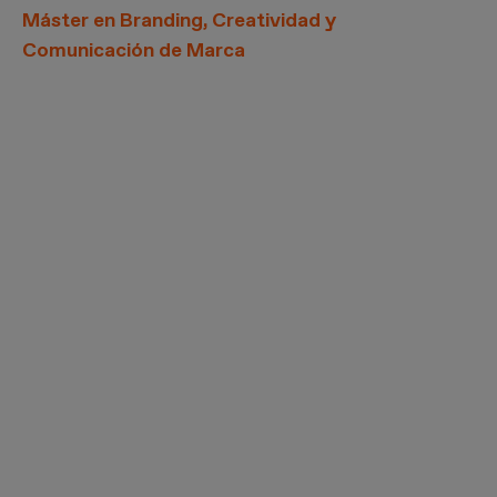
Máster en Branding, Creatividad y
Comunicación de Marca