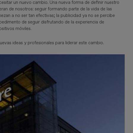
cesitar un nuevo cambio. Una nueva forma de definir nuestro
eran de nosotros: seguir formando parte de la vida de las
zan a no ser tan efectivas; la publicidad ya no se percibe
edimento de seguir disfrutando de la experiencia de
sitivos móviles.
vas ideas y profesionales para liderar este cambio.