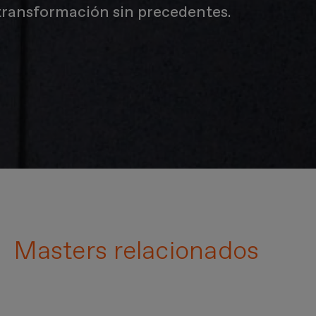
e transformación sin precedentes.
Masters relacionados