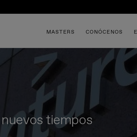
MASTERS
CONÓCENOS
 nuevos tiempos