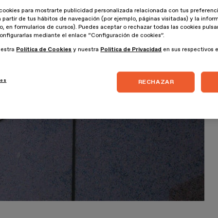
cookies para mostrarte publicidad personalizada relacionada con tus preferenci
a partir de tus hábitos de navegación (por ejemplo, páginas visitadas) y la info
lo, en formularios de cursos). Puedes aceptar o rechazar todas las cookies puls
onfigurarlas mediante el enlace “Configuración de cookies”.
uestra
Política de Cookies
y nuestra
Política de Privacidad
en sus respectivos 
ies
RECHAZAR