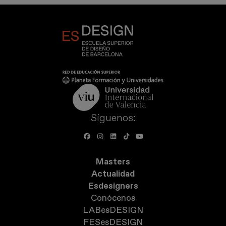
Síguenos:
Masters
Actualidad
Esdesigners
Conócenos
LABesDESIGN
FESesDESIGN