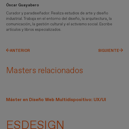
Óscar Guayabero
Curador y paradiseñador. Realiza estudios de arte y diseño
industrial. Trabaja en el entorno del diseño, la arquitectura, la
comunicación, la gestión cultural y el activismo social. Escribe
artículos y libros especializados.
ANTERIOR
SIGUIENTE
Masters relacionados
Máster en Diseño Web Multidispositivo: UX/UI
ESDESIGN