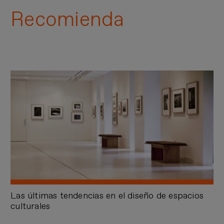
Recomienda
Las últimas tendencias en el diseño de espacios
culturales