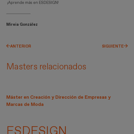
¡Aprende más en ESDESIGN!
Mireia González
ANTERIOR
SIGUIENTE
Masters relacionados
Máster en Creación y Dirección de Empresas y
Marcas de Moda
ESDESIGN