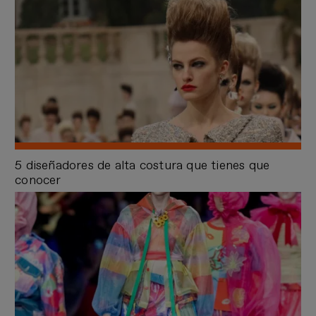
5 diseñadores de alta costura que tienes que
conocer