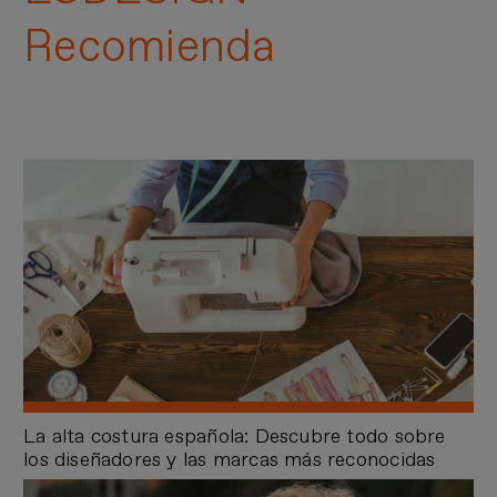
Recomienda
La alta costura española: Descubre todo sobre
los diseñadores y las marcas más reconocidas