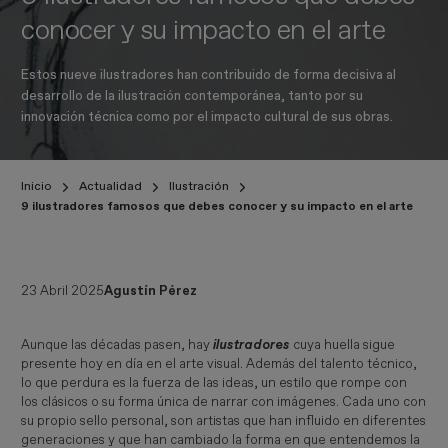
conocer y su impacto en el arte
Estos nueve ilustradores han contribuido de forma decisiva al
desarrollo de la ilustración contemporánea, tanto por su
innovación técnica como por el impacto cultural de sus obras.
Inicio
Actualidad
Ilustración
9 ilustradores famosos que debes conocer y su impacto en el arte
23 Abril 2025
Agustín Pérez
Aunque las décadas pasen, hay
ilustradores 
cuya huella sigue
presente hoy en día en el arte visual. Además del talento técnico,
lo que perdura es la fuerza de las ideas, un estilo que rompe con
los clásicos o su forma única de narrar con imágenes. Cada uno con
su propio sello personal, son artistas que han influido en diferentes
generaciones y que han cambiado la forma en que entendemos la