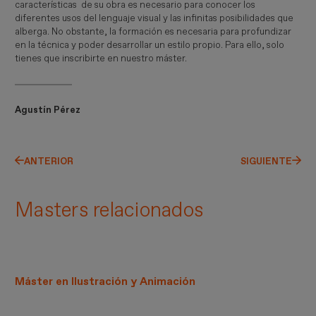
características de su obra es necesario para conocer los
diferentes usos del lenguaje visual y las infinitas posibilidades que
alberga. No obstante, la formación es necesaria para profundizar
en la técnica y poder desarrollar un estilo propio. Para ello, solo
tienes que inscribirte en nuestro máster.
Agustín Pérez
ANTERIOR
SIGUIENTE
Masters relacionados
Máster en Ilustración y Animación