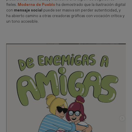
fieles.
Moderna de Pueblo
ha demostrado que la ilustración digital
con
mensaje social
puede ser masiva sin perder autenticidad, y
ha abierto camino a otras creadoras gráficas con vocación crítica y
un tono accesible.
Imagen