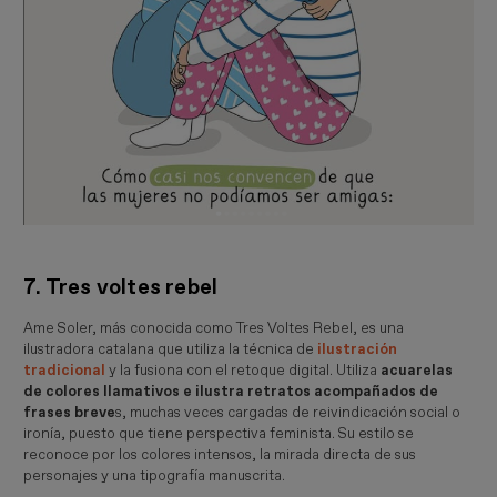
7. Tres voltes rebel
Ame Soler, más conocida como Tres Voltes Rebel, es una
ilustradora catalana que utiliza la técnica de
ilustración
tradicional
y la fusiona con el retoque digital. Utiliza
acuarelas
de colores llamativos e ilustra retratos acompañados de
frases breve
s, muchas veces cargadas de reivindicación social o
ironía, puesto que tiene perspectiva feminista. Su estilo se
reconoce por los colores intensos, la mirada directa de sus
personajes y una tipografía manuscrita.