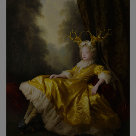
Imagen