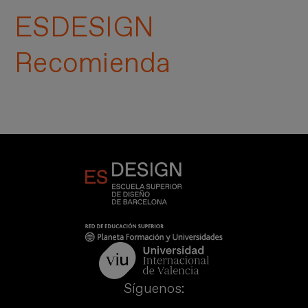
ESDESIGN
Recomienda
Síguenos: