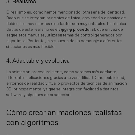
3. Realismo
El realismo es, como hemos mencionado, otra seña de identidad.
Dado que se integran principios de física, gravedad o dinámica de
fluidos, los movimientos resultantes son muy naturales. La técnica
detrás de este realismo es el
rigging 
procedural
, que en vez de
esqueletos manuales, utiliza sistemas de control generados por
algoritmos. Por tanto, la respuesta de un personaje a diferentes
situaciones es más flexible.
4. Adaptable y evolutiva
La animación procedural tiene, como veremos más adelante,
diferentes aplicaciones gracias a su versatilidad. Cine, publicidad,
entornos de realidad virtual o proyectos de técnicas de animación
3D, principalmente, ya que se integra con facilidad a distintos
software y pipelines de producción.
Cómo crear animaciones realistas
con algoritmos