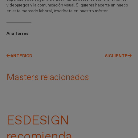
videojuegos y la comunicación visual. Si quieres hacerte un hueco
en este mercado laboral, inscríbete en nuestro máster.
Ana Torres
ANTERIOR
SIGUIENTE
Masters relacionados
ESDESIGN
recomienda