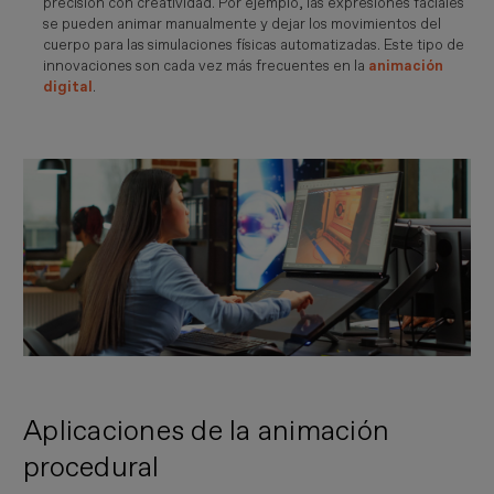
precisión con creatividad. Por ejemplo, las expresiones faciales
se pueden animar manualmente y dejar los movimientos del
cuerpo para las simulaciones físicas automatizadas. Este tipo de
innovaciones son cada vez más frecuentes en la
animación
digital
.
Imagen
Aplicaciones de la animación
procedural