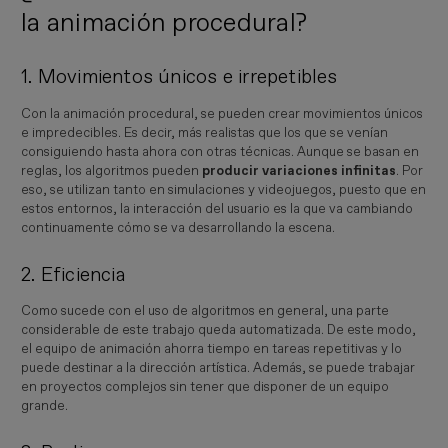
la animación procedural?
1. Movimientos únicos e irrepetibles
Con la animación procedural, se pueden crear movimientos únicos
e impredecibles. Es decir, más realistas que los que se venían
consiguiendo hasta ahora con otras técnicas. Aunque se basan en
reglas, los algoritmos pueden
producir variaciones infinitas
. Por
eso, se utilizan tanto en simulaciones y videojuegos, puesto que en
estos entornos, la interacción del usuario es la que va cambiando
continuamente cómo se va desarrollando la escena.
2. Eficiencia
Como sucede con el uso de algoritmos en general, una parte
considerable de este trabajo queda automatizada. De este modo,
el equipo de animación ahorra tiempo en tareas repetitivas y lo
puede destinar a la dirección artística. Además, se puede trabajar
en proyectos complejos sin tener que disponer de un equipo
grande.