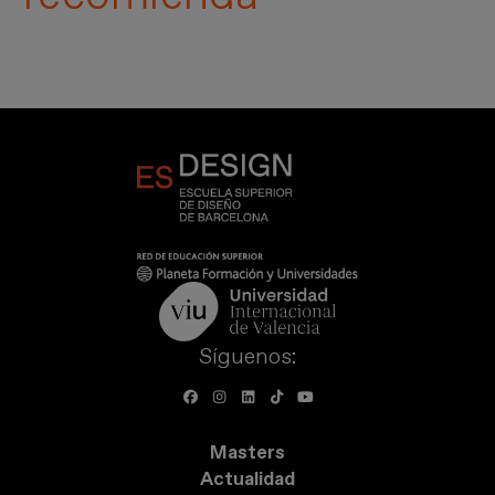
Síguenos:
Masters
Actualidad