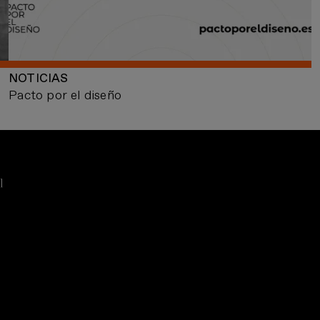
NOTICIAS
Pacto por el diseño