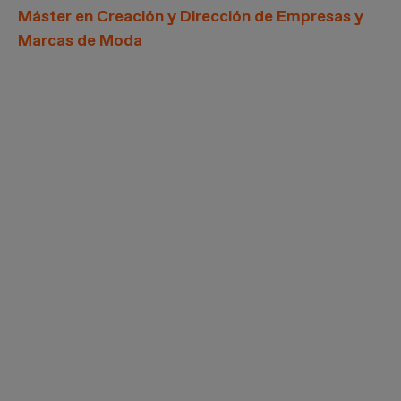
Máster en Creación y Dirección de Empresas y
Marcas de Moda