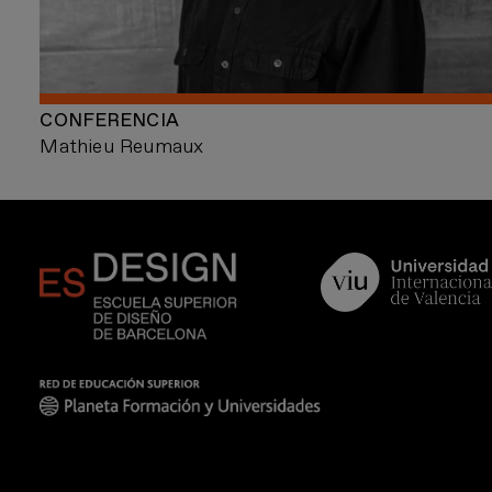
CONFERENCIA
Mathieu Reumaux