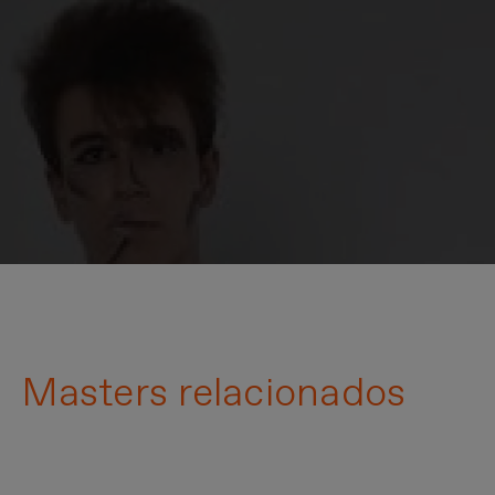
Masters relacionados