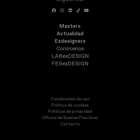
Masters
Actualidad
Esdesigners
Conócenos
LABesDESIGN
FESesDESIGN
Condiciones de uso
Política de cookies
Políticas de privacidad
Oficina de Buenas Prácticas
Contacto