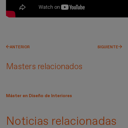
ANTERIOR
SIGUIENTE
Masters relacionados
Máster en Diseño de Interiores
Noticias relacionadas