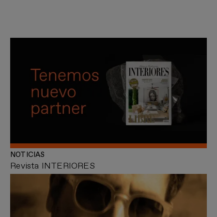
NOTICIAS
Revista INTERIORES