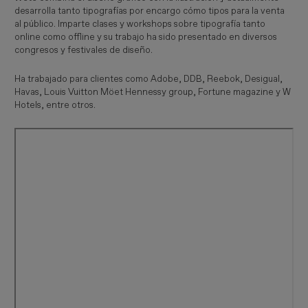
desarrolla tanto tipografías por encargo cómo tipos para la venta
al público. Imparte clases y workshops sobre tipografía tanto
online como offline y su trabajo ha sido presentado en diversos
congresos y festivales de diseño.
Ha trabajado para clientes como Adobe, DDB, Reebok, Desigual,
Havas, Louis Vuitton Möet Hennessy group, Fortune magazine y W
Hotels, entre otros.