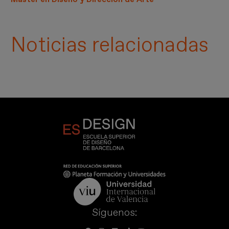
Noticias relacionadas
Síguenos: