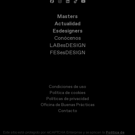
Masters
Actualidad
Esdesigners
Conócenos
LABesDESIGN
FESesDESIGN
Condiciones de uso
Política de cookies
Políticas de privacidad
Oficina de Buenas Prácticas
Contacto
Este sitio está protegido por reCAPTCHA Enterprise y se aplican la
Política de