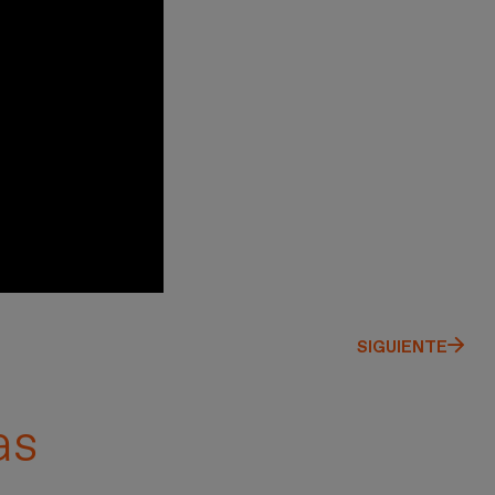
SIGUIENTE
as