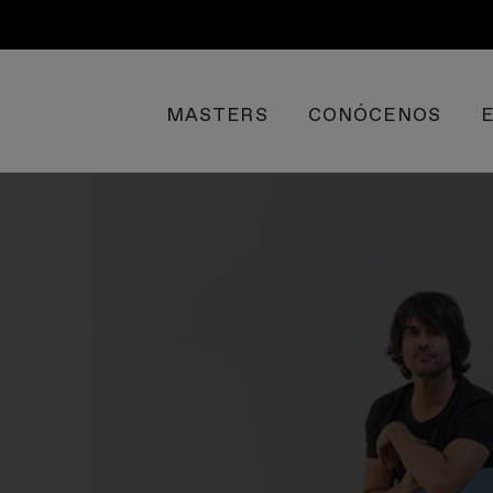
MASTERS
CONÓCENOS