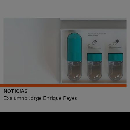
NOTICIAS
Exalumno Jorge Enrique Reyes