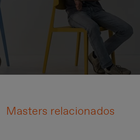
Masters relacionados