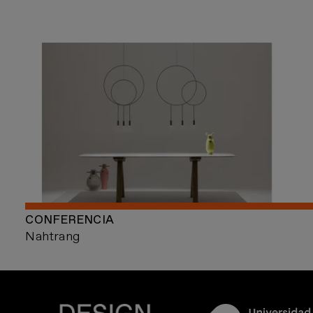
CONFERENCIA
Nahtrang