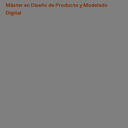
Máster en Diseño de Producto y Modelado
Digital