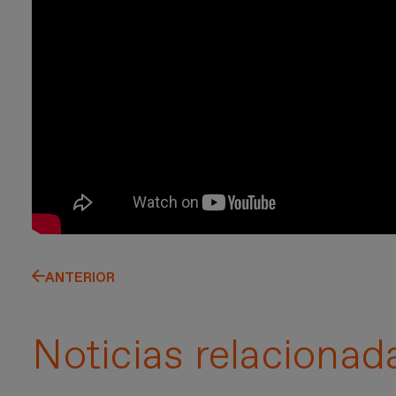
ANTERIOR
Noticias relacionad