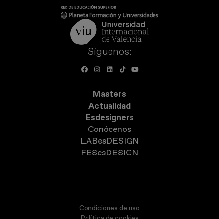
Síguenos:
Masters
Actualidad
Esdesigners
Conócenos
LABesDESIGN
FESesDESIGN
Condiciones de uso
Política de cookies