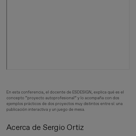
En esta conferencia, el docente de ESDESIGN, explica qué es el
concepto “proyecto autoprofesional” y lo acompaña con dos
ejemplos prácticos de dos proyectos muy distintos entre sí: una
publicación interactiva y un juego de mesa.
Acerca de Sergio Ortiz