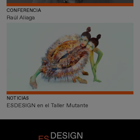
CONFERENCIA
Raúl Aliaga
NOTICIAS
ESDESIGN en el Taller Mutante