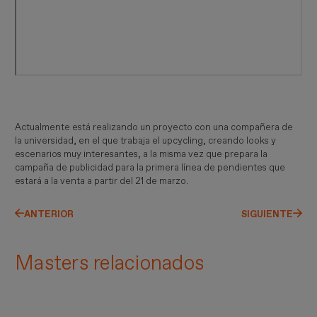
Actualmente está realizando un proyecto con una compañera de
la universidad, en el que trabaja el upcycling, creando looks y
escenarios muy interesantes, a la misma vez que prepara la
campaña de publicidad para la primera línea de pendientes que
estará a la venta a partir del 21 de marzo.
ANTERIOR
SIGUIENTE
Masters relacionados