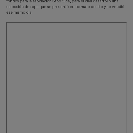
fondos para la asociación Stop Sida, para el cual desarrolló una
colección de ropa que se presentó en formato desfile y se vendió
ese mismo día.