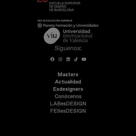
Síguenos:
Masters
Actualidad
Esdesigners
Conócenos
LABesDESIGN
FESesDESIGN