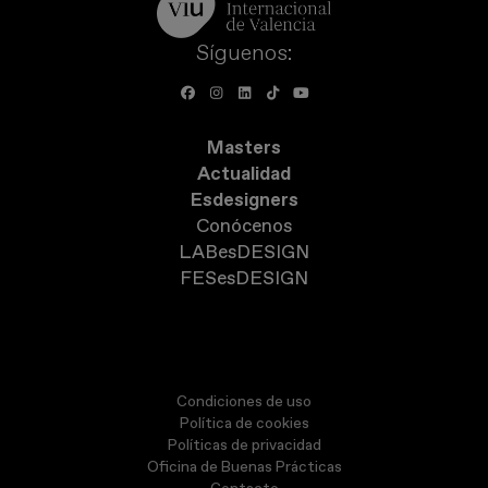
Síguenos:
Masters
Actualidad
Esdesigners
Conócenos
LABesDESIGN
FESesDESIGN
Condiciones de uso
Política de cookies
Políticas de privacidad
Oficina de Buenas Prácticas