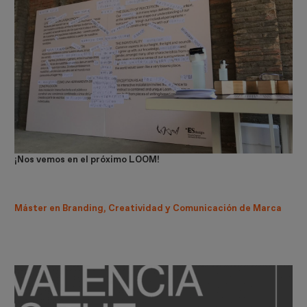
¡Nos vemos en el próximo LOOM!
Máster en Branding, Creatividad y Comunicación de Marca