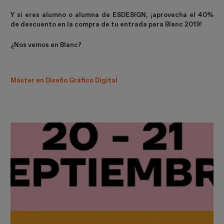
Y si eres alumno o alumna de ESDESIGN, ¡aprovecha el 40%
de descuento en la compra de tu entrada para Blanc 2019!
¿Nos vemos en Blanc?
Máster en Diseño Gráfico Digital