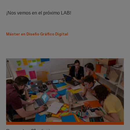
¡Nos vemos en el próximo LAB!
Máster en Diseño Gráfico Digital