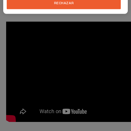
RECHAZAR