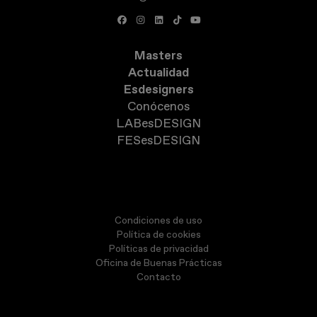
Masters
Actualidad
Esdesigners
Conócenos
LABesDESIGN
FESesDESIGN
Condiciones de uso
Política de cookies
Políticas de privacidad
Oficina de Buenas Prácticas
Contacto