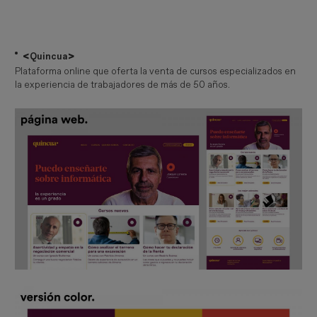
<
>
Quincua
Plataforma online que oferta la venta de cursos especializados en
la experiencia de trabajadores de más de 50 años.