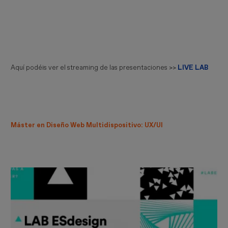
Aquí podéis ver el streaming de las presentaciones >>
LIVE LAB
Máster en Diseño Web Multidispositivo: UX/UI