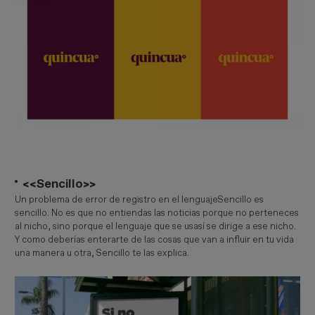
<<​Sencillo>>
Un problema de error de registro en el lenguajeSencillo es
sencillo. No es que no entiendas las noticias porque no perteneces
al nicho, sino porque el lenguaje que se usasí se dirige a ese nicho.
Y como deberías enterarte de las cosas que van a influir en tu vida
una manera u otra, Sencillo te las explica.