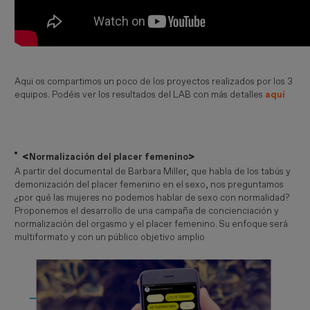
Aqui os compartimos un poco de los proyectos realizados por los 3
equipos. Podéis ver los resultados del LAB con más detalles
aquí
<
>
Normalización del placer femenino
A partir del documental de Barbara Miller, que habla de los tabús y
demonización del placer femenino en el sexo, nos preguntamos
¿por qué las mujeres no podemos hablar de sexo con normalidad?
Proponemos el desarrollo de una campaña de concienciación y
normalización del orgasmo y el placer femenino. Su enfoque será
multiformato y con un público objetivo amplio