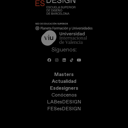
Síguenos:
Masters
Actualidad
Esdesigners
Conócenos
LABesDESIGN
FESesDESIGN