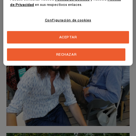
de Privacidad
en sus respectivos enlaces.
Configuración de cookies
ACEPTAR
RECHAZAR