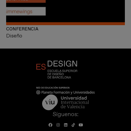
CONFERENCIA
Diseño
Síguenos: