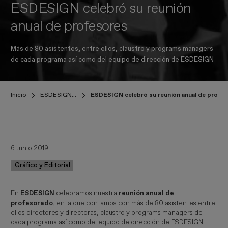
ESDESIGN celebró su reunión
anual de profesores
Más de 80 asistentes, entre ellos, claustro y programs managers
de cada programa así como del equipo de dirección de ESDESIGN
Inicio
ESDESIGNERS
ESDESIGN celebró su reunión anual de profe
6 Junio 2019
Gráfico y Editorial
En
ESDESIGN
celebramos nuestra
reunión anual de
profesorado
, en la que contamos con más de 80 asistentes entre
ellos directores y directoras, claustro y programs managers de
cada programa así como del equipo de dirección de ESDESIGN.