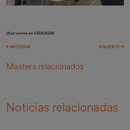
¡Nos vemos en ESDESIGN!
ANTERIOR
SIGUIENTE
Masters relacionados
Noticias relacionadas