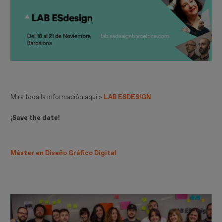
Mira toda la información aquí >
LAB ESDESIGN
¡Save the date!
Máster en Diseño Gráfico Digital