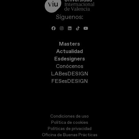
Síguenos:
Masters
Actualidad
Esdesigners
Conócenos
LABesDESIGN
FESesDESIGN
Condiciones de uso
Política de cookies
Políticas de privacidad
Oficina de Buenas Prácticas