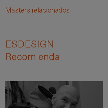
Masters relacionados
ESDESIGN
Recomienda