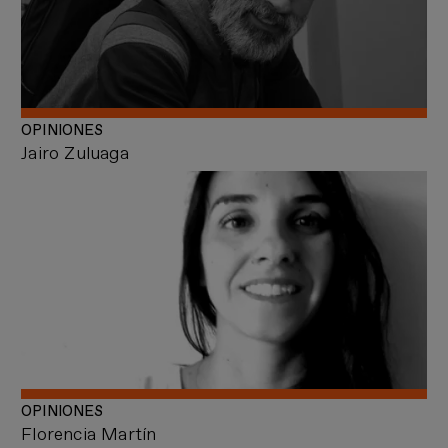
OPINIONES
Jairo Zuluaga
OPINIONES
Florencia Martín