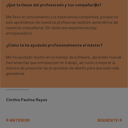
¿Qué te llevas del profesorado y tus compañer@s?
Me llevo el conocimiento y la experiencia compartida, porque no
solo aprendimos de nuestros profesores también aprendimos de
nuestros compañeros. Sin duda una experiencia muy
enriquecedora.
¿Cómo te ha ayudado profesionalmente el máster?
Me ha ayudado mucho en el manejo de software, aprender nuevas
herramientas que enriquezcan mi trabajo, así como a mejorar la
manera de presentar las propuestas de diseño para que sean más
ganadoras.
Cinthia Paulina Reyes
ANTERIOR
SIGUIENTE