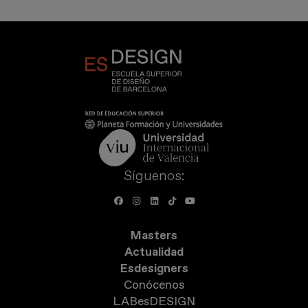
Síguenos:
Masters
Actualidad
Esdesigners
Conócenos
LABesDESIGN