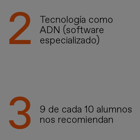
Tecnología como
ADN (software
especializado)
9 de cada 10 alumnos
nos recomiendan