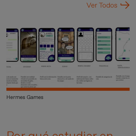
Ver Todos
Hermes Games