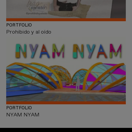
PORTFOLIO
Prohibido y al oído
PORTFOLIO
NYAM NYAM