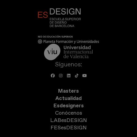
Síguenos:
Masters
Actualidad
Esdesigners
Conócenos
LABesDESIGN
FESesDESIGN