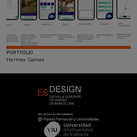
PORTFOLIO
Hermes Games