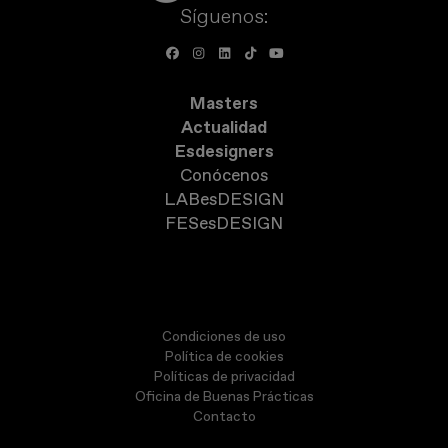
Síguenos:
Masters
Actualidad
Esdesigners
Conócenos
LABesDESIGN
FESesDESIGN
Condiciones de uso
Política de cookies
Políticas de privacidad
Oficina de Buenas Prácticas
Contacto