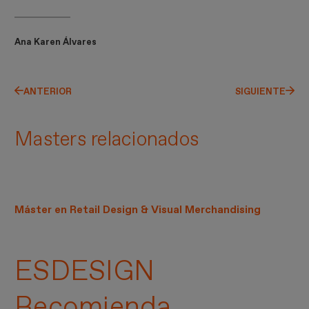
Ana Karen Álvares
ANTERIOR
SIGUIENTE
Masters relacionados
Máster en Retail Design & Visual Merchandising
ESDESIGN
Recomienda