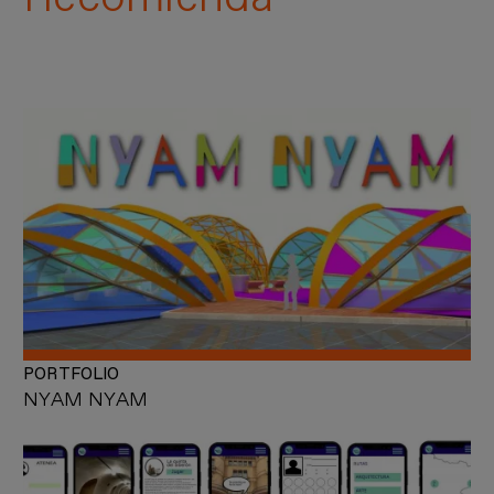
PORTFOLIO
NYAM NYAM