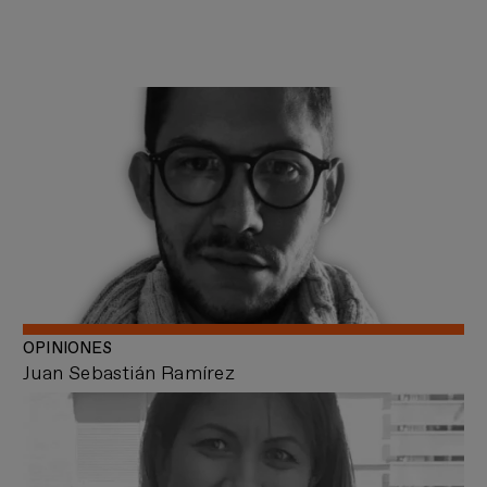
OPINIONES
Juan Sebastián Ramírez