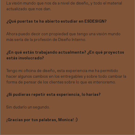
La visión mundo que nos da a nivel de diseño, y todo el material
actualizado que nos dan.
¿Qué puertas te ha abierto estudiar en ESDESIGN?
Ahora puedo decir con propiedad que tengo una visión mundo
más sería de la profesión de Diseño Interno.
¿En qué estás trabajando actualmente? ¿En qué proyectos
estás involucrado?
Tengo mi oficina de diseño, esta experiencia me ha permitido
hacer algunos cambios en los entregables y sobre todo cambiar la
forma de pensar de los clientes sobre lo que es interiorismo.
¿Si pudieras repetir esta experiencia, lo harías?
Sin dudarlo un segundo.
¡Gracias por tus palabras, Monica! :)