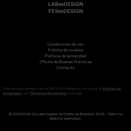
LABesDESIGN
FESesDESIGN
Condiciones de uso
Política de cookies
Políticas de privacidad
Oficina de Buenas Prácticas
Contacto
Este sitio está protegido por reCAPTCHA Enterprise y se aplican la
Política de
privacidad
y los
Términos del servicio
de Google.
© ESDESIGN. Escuela Superior de Diseño de Barcelona 2025 - Todos los
derechos reservados.