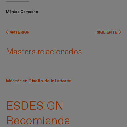
Mónica Camacho
ANTERIOR
SIGUIENTE
Masters relacionados
Máster en Diseño de Interiores
ESDESIGN
Recomienda