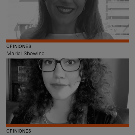
OPINIONES
Mariel Showing
OPINIONES