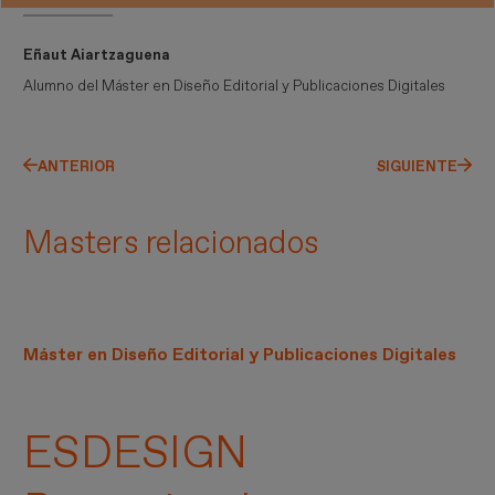
Eñaut Aiartzaguena
Alumno del Máster en Diseño Editorial y Publicaciones Digitales
ANTERIOR
SIGUIENTE
Masters relacionados
Máster en Diseño Editorial y Publicaciones Digitales
ESDESIGN