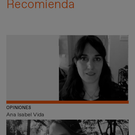
Recomienda
OPINIONES
Ana Isabel Vida