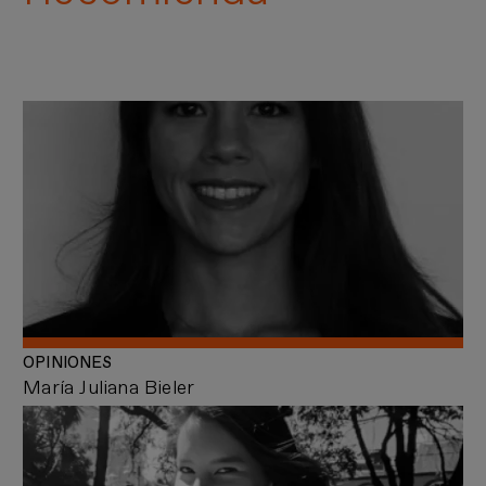
OPINIONES
María Juliana Bieler