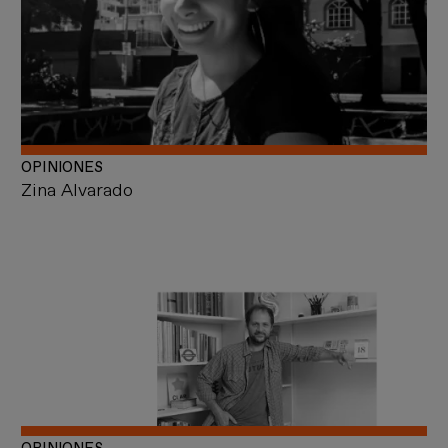
OPINIONES
Zina Alvarado