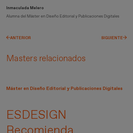
Inmaculada Melero
Alumna del Máster en Diseño Editorial y Publicaciones Digitales
ANTERIOR
SIGUIENTE
Masters relacionados
Máster en Diseño Editorial y Publicaciones Digitales
ESDESIGN
Recomienda