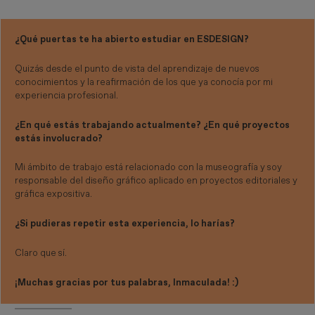
¿Qué puertas te ha abierto estudiar en ESDESIGN?
Quizás desde el punto de vista del aprendizaje de nuevos
conocimientos y la reafirmación de los que ya conocía por mi
experiencia profesional.
¿En qué estás trabajando actualmente? ¿En qué proyectos
estás involucrado?
Mi ámbito de trabajo está relacionado con la museografía y soy
responsable del diseño gráfico aplicado en proyectos editoriales y
gráfica expositiva.
¿Si pudieras repetir esta experiencia, lo harías?
Claro que sí.
¡Muchas gracias por tus palabras, Inmaculada! :)