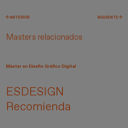
ANTERIOR
SIGUIENTE
Masters relacionados
Máster en Diseño Gráfico Digital
ESDESIGN
Recomienda