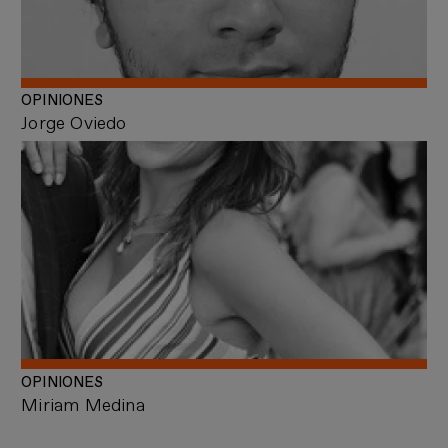
OPINIONES
Jorge Oviedo
OPINIONES
Miriam Medina