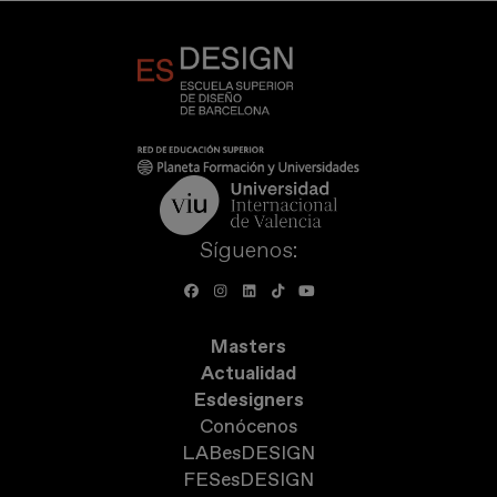
Síguenos:
Masters
Actualidad
Esdesigners
Conócenos
LABesDESIGN
FESesDESIGN