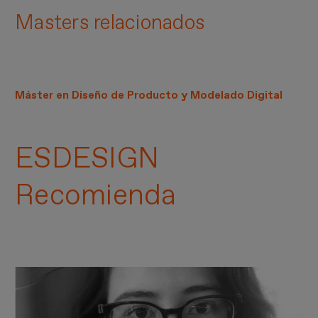
Masters relacionados
Máster en Diseño de Producto y Modelado Digital
ESDESIGN
Recomienda