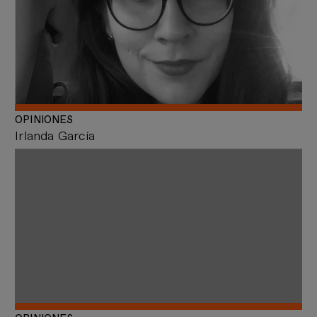
OPINIONES
Irlanda García