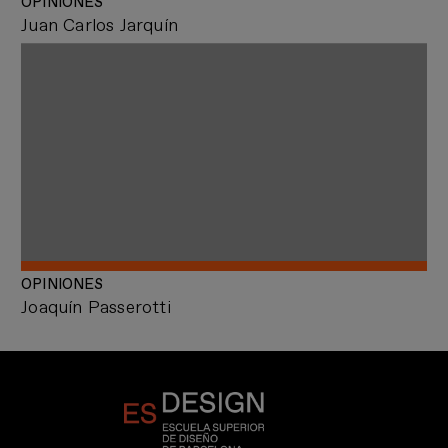
OPINIONES
Juan Carlos Jarquín
OPINIONES
Joaquín Passerotti