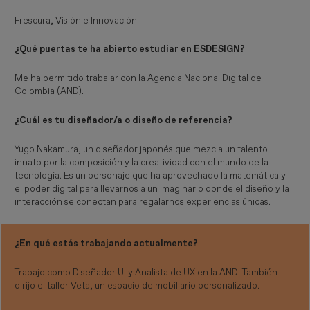
Frescura, Visión e Innovación.
¿Qué puertas te ha abierto estudiar en ESDESIGN?
Me ha permitido trabajar con la Agencia Nacional Digital de
Colombia (AND).
¿Cuál es tu diseñador/a o diseño de referencia?
Yugo Nakamura, un diseñador japonés que mezcla un talento
innato por la composición y la creatividad con el mundo de la
tecnología. Es un personaje que ha aprovechado la matemática y
el poder digital para llevarnos a un imaginario donde el diseño y la
interacción se conectan para regalarnos experiencias únicas.
¿En qué estás trabajando actualmente?
Trabajo como Diseñador UI y Analista de UX en la AND. También
dirijo el taller Veta, un espacio de mobiliario personalizado.