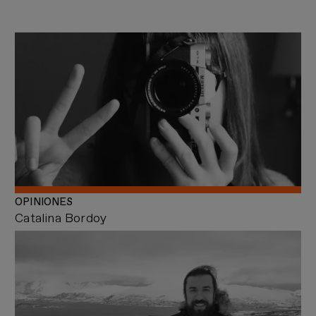
OPINIONES
Catalina Bordoy