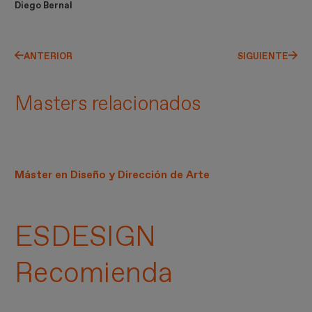
Diego Bernal
ANTERIOR
SIGUIENTE
Masters relacionados
Máster en Diseño y Dirección de Arte
ESDESIGN
Recomienda