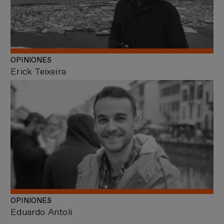
OPINIONES
Erick Teixeira
OPINIONES
Eduardo Antolí