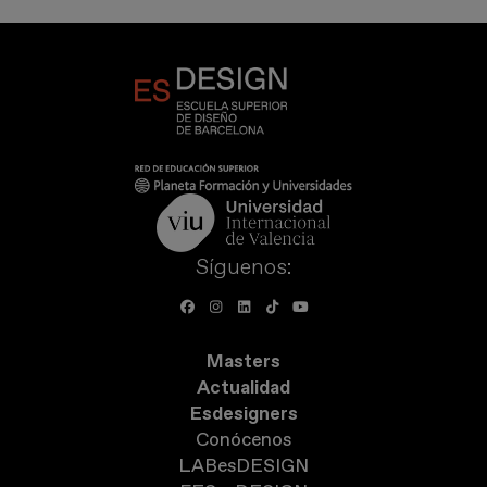
Síguenos:
Masters
Actualidad
Esdesigners
Conócenos
LABesDESIGN