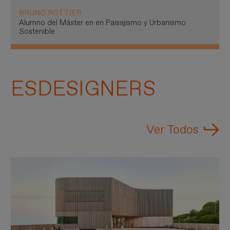
BRUNO ROTTIER
Alumno del Máster en en Paisajismo y Urbanismo
Sostenible
ESDESIGNERS
Ver Todos