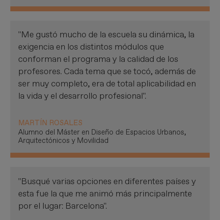
"Me gustó mucho de la escuela su dinámica, la
exigencia en los distintos módulos que
conforman el programa y la calidad de los
profesores. Cada tema que se tocó, además de
ser muy completo, era de total aplicabilidad en
la vida y el desarrollo profesional".
MARTÍN ROSALES
Alumno del Máster en Diseño de Espacios Urbanos,
Arquitectónicos y Movilidad
"Busqué varias opciones en diferentes países y
esta fue la que me animó más principalmente
por el lugar: Barcelona".