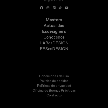
Masters
Actualidad
Esdesigners
Conócenos
LABesDESIGN
FESesDESIGN
Condiciones de uso
Política de cookies
Políticas de privacidad
Oficina de Buenas Prácticas
Contacto