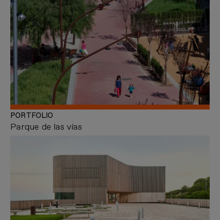
PORTFOLIO
Parque de las vías