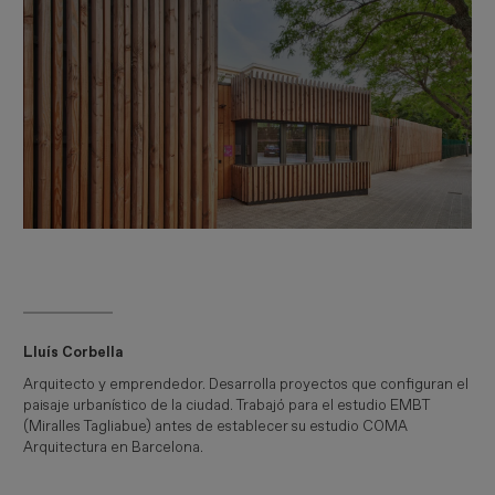
Lluís Corbella
Arquitecto y emprendedor. Desarrolla proyectos que configuran el
paisaje urbanístico de la ciudad. Trabajó para el estudio EMBT
(Miralles Tagliabue) antes de establecer su estudio COMA
Arquitectura en Barcelona.