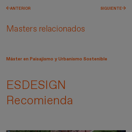
ANTERIOR
SIGUIENTE
Masters relacionados
Máster en Paisajismo y Urbanismo Sostenible
ESDESIGN
Recomienda