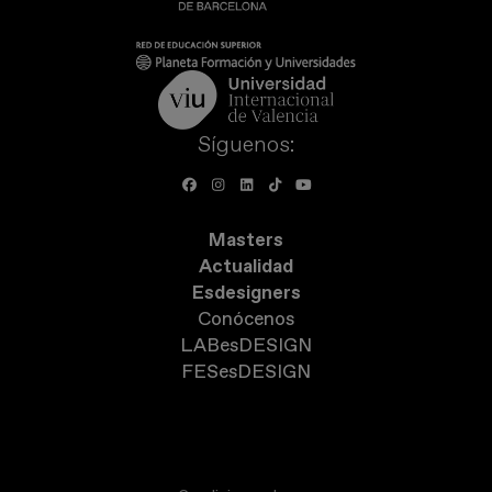
Síguenos:
Masters
Actualidad
Esdesigners
Conócenos
LABesDESIGN
FESesDESIGN