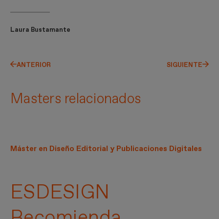
Laura Bustamante
ANTERIOR
SIGUIENTE
Masters relacionados
Máster en Diseño Editorial y Publicaciones Digitales
ESDESIGN
Recomienda