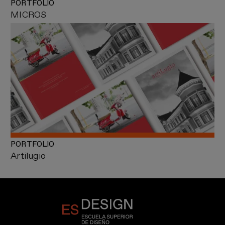
PORTFOLIO
MICROS
PORTFOLIO
Artilugio