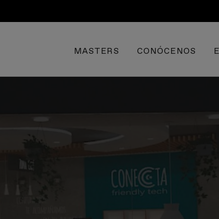
MASTERS
CONÓCENOS