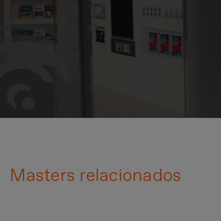
Masters relacionados