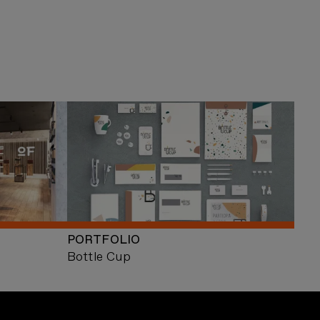
PORTFOLIO
Bottle Cup