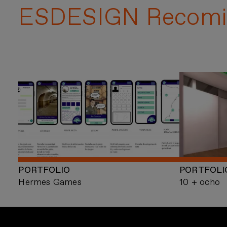
ESDESIGN Recomi
PORTFOLIO
PORTFOLI
Hermes Games
10 + ocho