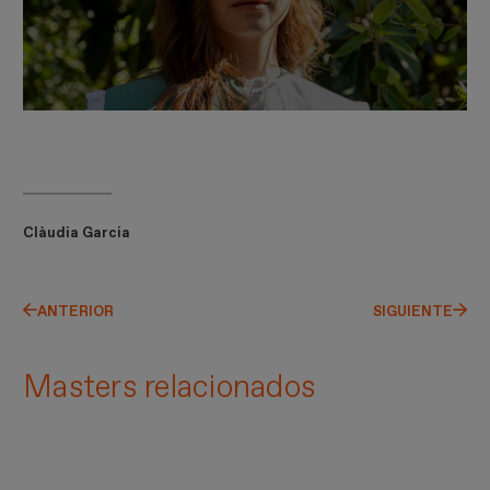
Clàudia Garcia
ANTERIOR
SIGUIENTE
Masters relacionados