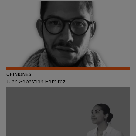
OPINIONES
Juan Sebastián Ramírez