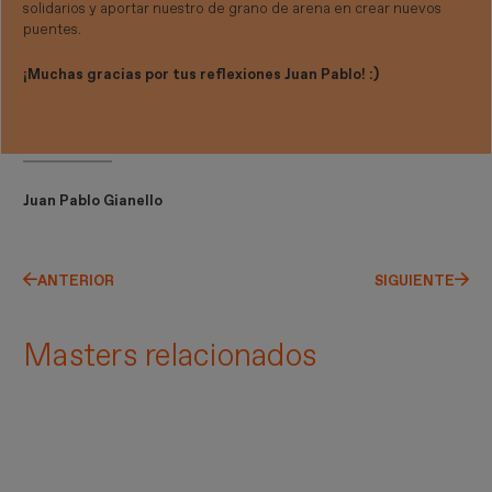
solidarios y aportar nuestro de grano de arena en crear nuevos
puentes.
¡Muchas gracias por tus reflexiones Juan Pablo! :)
Juan Pablo Gianello
ANTERIOR
SIGUIENTE
Masters relacionados