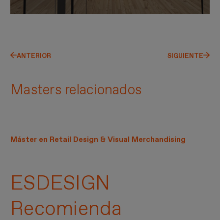
ANTERIOR
SIGUIENTE
Masters relacionados
Máster en Retail Design & Visual Merchandising
ESDESIGN
Recomienda