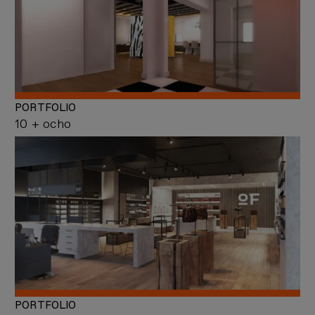
PORTFOLIO
10 + ocho
PORTFOLIO