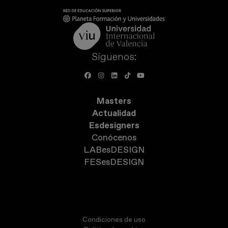
Síguenos:
Masters
Actualidad
Esdesigners
Conócenos
LABesDESIGN
FESesDESIGN
Condiciones de uso