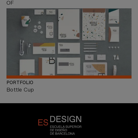
OF
PORTFOLIO
Bottle Cup