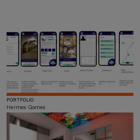
PORTFOLIO
Hermes Games