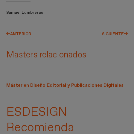
Samuel Lumbreras
ANTERIOR
SIGUIENTE
Masters relacionados
Máster en Diseño Editorial y Publicaciones Digitales
ESDESIGN
Recomienda