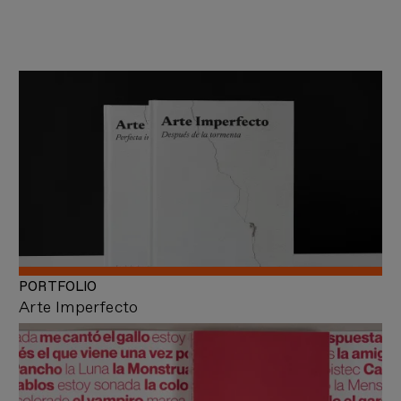
PORTFOLIO
Arte Imperfecto