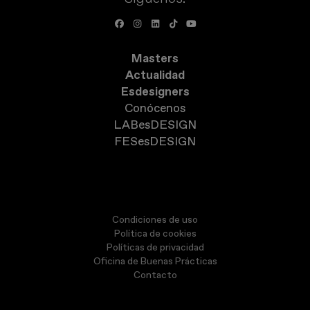
Masters
Actualidad
Esdesigners
Conócenos
LABesDESIGN
FESesDESIGN
Condiciones de uso
Política de cookies
Políticas de privacidad
Oficina de Buenas Prácticas
Contacto