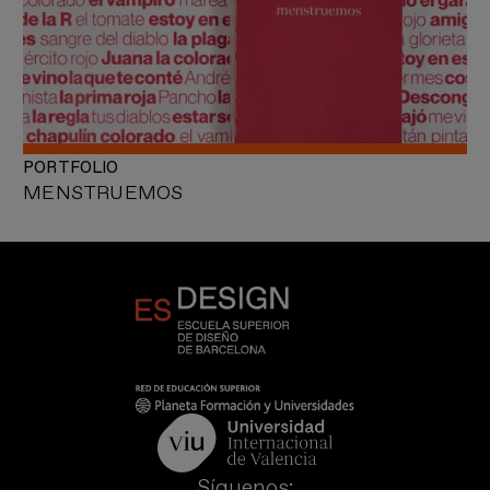
PORTFOLIO
MENSTRUEMOS
Síguenos: