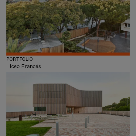
PORTFOLIO
Liceo Francés