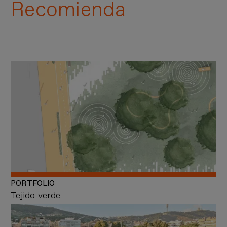
Recomienda
PORTFOLIO
Tejido verde