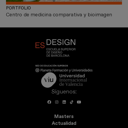
PORTFOLIO
Centro de medicina comparativa y bioimagen
Síguenos:
Masters
Actualidad