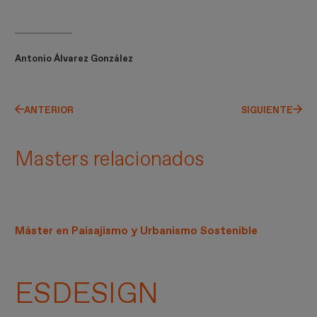
Antonio Álvarez González
ANTERIOR
SIGUIENTE
Masters relacionados
Máster en Paisajismo y Urbanismo Sostenible
ESDESIGN