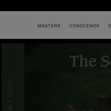
MASTERS
CONÓCENOS