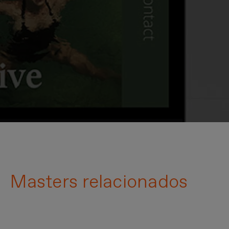
Masters relacionados