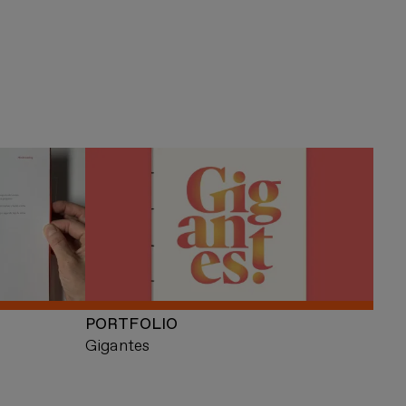
PORTFOLIO
Gigantes