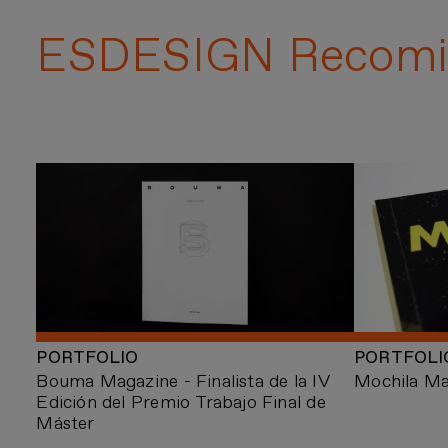
ESDESIGN Recomi
PORTFOLIO
PORTFOLI
Bouma Magazine - Finalista de la IV
Mochila Ma
Edición del Premio Trabajo Final de
Máster