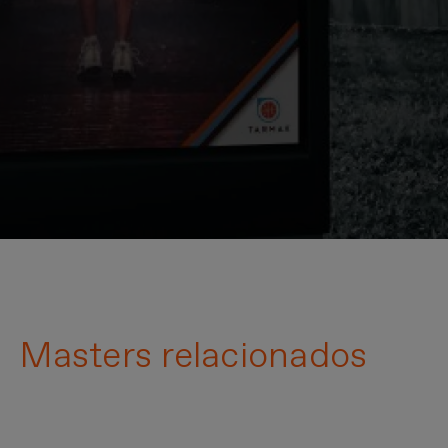
Masters relacionados