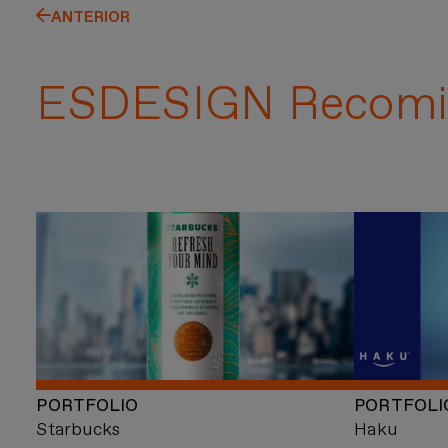
ANTERIOR
ESDESIGN Recomi
PORTFOLIO
PORTFOLI
Starbucks
Haku