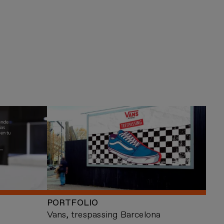
PORTFOLIO
Vans, trespassing Barcelona