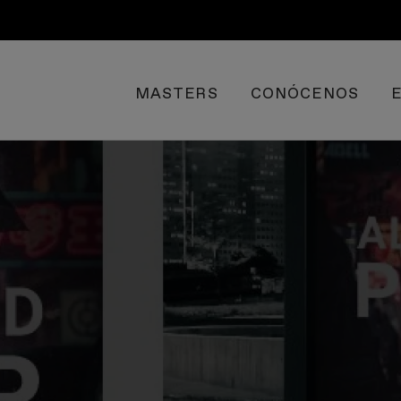
MASTERS
CONÓCENOS