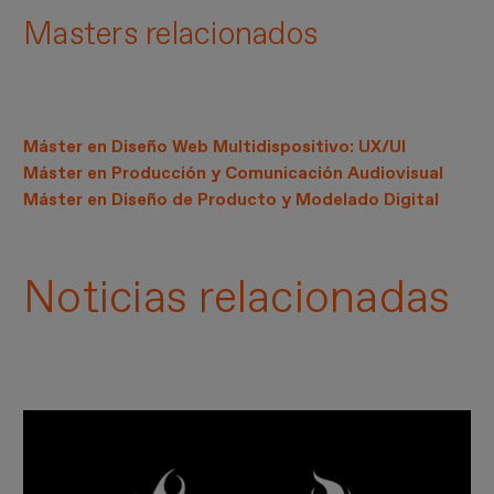
Masters relacionados
Máster en Diseño Web Multidispositivo: UX/UI
Máster en Producción y Comunicación Audiovisual
Máster en Diseño de Producto y Modelado Digital
Noticias relacionadas