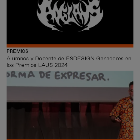
PREMIOS
Alumnos y Docente de ESDESIGN Ganadores en
los Premios LAUS 2024