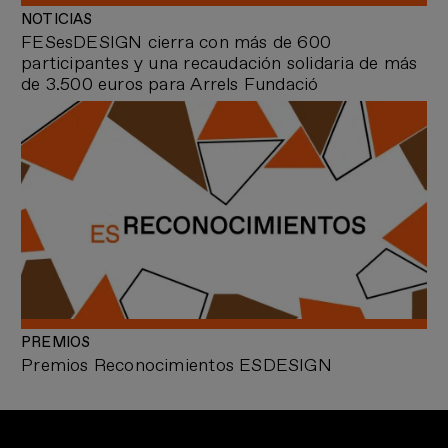
NOTICIAS
FESesDESIGN cierra con más de 600
participantes y una recaudación solidaria de más
de 3.500 euros para Arrels Fundació
PREMIOS
Premios Reconocimientos ESDESIGN