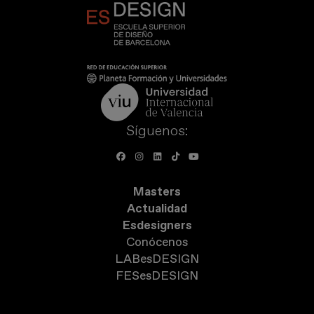
Síguenos:
Masters
Actualidad
Esdesigners
Conócenos
LABesDESIGN
FESesDESIGN