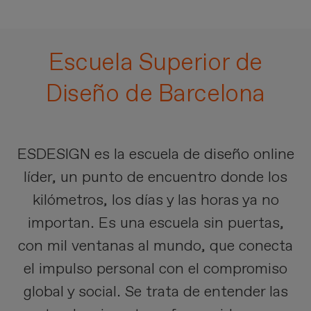
Escuela Superior de
Diseño de Barcelona
ESDESIGN es la escuela de diseño online
líder, un punto de encuentro donde los
kilómetros, los días y las horas ya no
importan. Es una escuela sin puertas,
con mil ventanas al mundo, que conecta
el impulso personal con el compromiso
global y social. Se trata de entender las