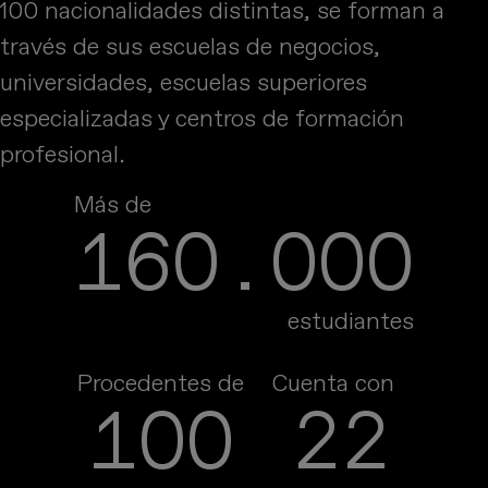
100 nacionalidades distintas, se forman a
través de sus escuelas de negocios,
universidades, escuelas superiores
especializadas y centros de formación
profesional.
Más de
160.000
estudiantes
Procedentes de
Cuenta con
100
22