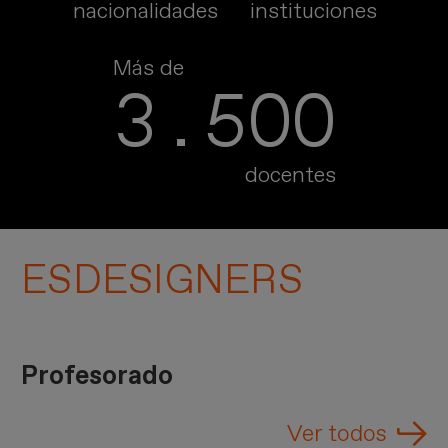
nacionalidades
instituciones
Más de
3.500
docentes
ESDESIGNERS
Profesorado
Ver todos