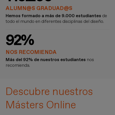
ALUMN@S GRADUAD@S
Hemos formado a más de 9.000 estudiantes
de
todo el mundo en diferentes disciplinas del diseño.
92%
NOS RECOMIENDA
Más del 92% de nuestros estudiantes
nos
recomienda.
Descubre nuestros
Másters Online