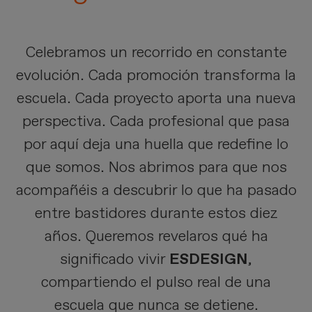
Celebramos un recorrido en constante
evolución. Cada promoción transforma la
escuela. Cada proyecto aporta una nueva
perspectiva. Cada profesional que pasa
por aquí deja una huella que redefine lo
que somos. Nos abrimos para que nos
acompañéis a descubrir lo que ha pasado
entre bastidores durante estos diez
años. Queremos revelaros qué ha
significado vivir
ESDESIGN
,
compartiendo el pulso real de una
escuela que nunca se detiene.