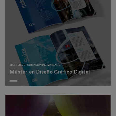
MÁSTER DE FORMACIÓN PERMANENTE
Máster en Diseño Gráfico Digital