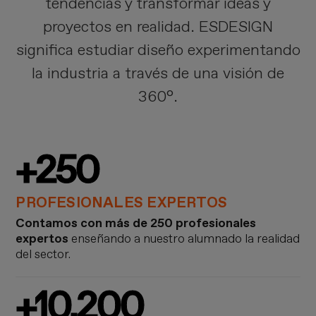
tendencias y transformar ideas y
proyectos en realidad. ESDESIGN
significa estudiar diseño experimentando
la industria a través de una visión de
360°.
+250
PROFESIONALES EXPERTOS
Contamos con más de 250 profesionales
expertos
enseñando a nuestro alumnado la realidad
del sector.
+10.200