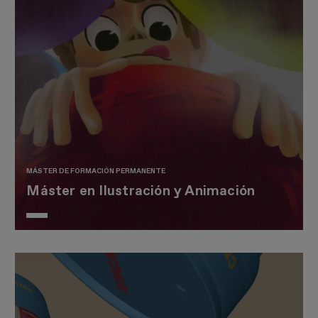
MÁSTER DE FORMACIÓN PERMANENTE
Máster en Ilustración y Animación