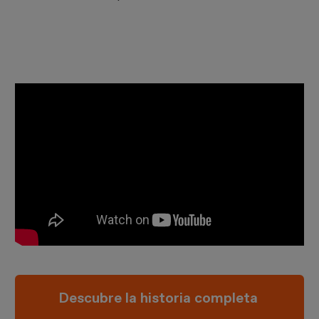
Descubre la historia completa