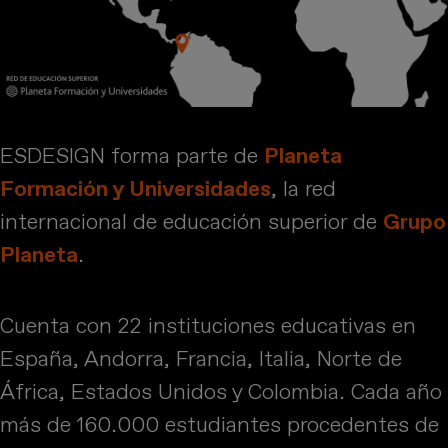
ESDESIGN forma parte de
Planeta
Formación y Universidades
, la red
internacional de educación superior de
Grupo
Planeta
.
Cuenta con 22 instituciones educativas en
España, Andorra, Francia, Italia, Norte de
África, Estados Unidos y Colombia. Cada año
más de 160.000 estudiantes procedentes de