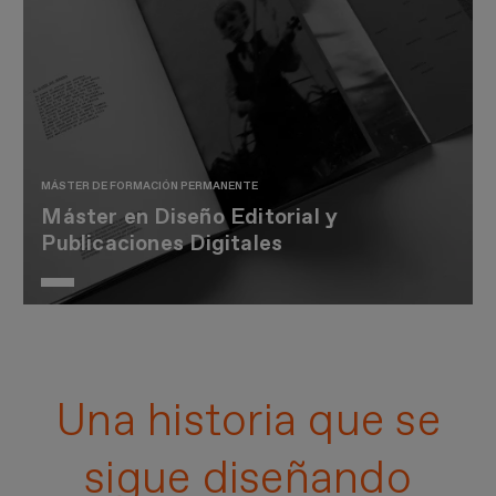
MÁSTER DE FORMACIÓN PERMANENTE
Máster en Diseño Editorial y
Publicaciones Digitales
Una historia que se
sigue diseñando