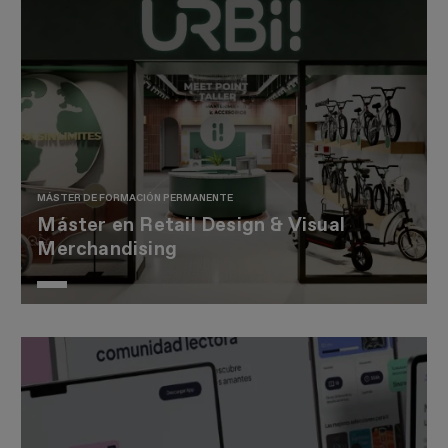
MÁSTER DE FORMACIÓN PERMANENTE
Máster en Retail Design & Visual
Merchandising