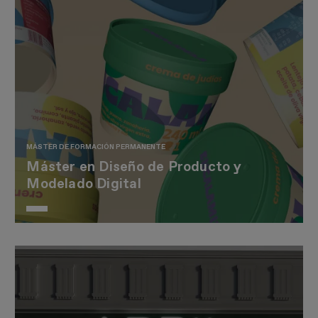
MÁSTER DE FORMACIÓN PERMANENTE
Máster en Diseño de Producto y
Modelado Digital