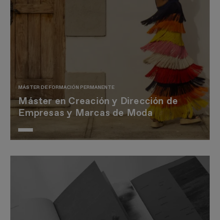
MÁSTER DE FORMACIÓN PERMANENTE
Máster en Creación y Dirección de
Empresas y Marcas de Moda