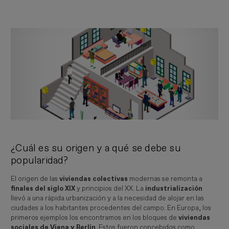
Imagen
¿Cuál es su origen y a qué se debe su
popularidad?
El origen de las
viviendas colectivas
modernas se remonta a
finales del siglo XIX
y principios del XX. La
industrialización
llevó a una rápida urbanización y a la necesidad de alojar en las
ciudades a los habitantes procedentes del campo. En Europa, los
primeros ejemplos los encontramos en los bloques de
viviendas
sociales de Viena y Berlín
. Estos fueron concebidos como