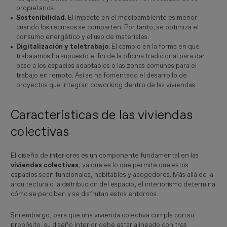
propietarios.
Sostenibilidad
. El impacto en el medioambiente es menor
cuando los recursos se comparten. Por tanto, se optimiza el
consumo energético y el uso de materiales.
Digitalización y teletrabajo
. El cambio en la forma en que
trabajamos ha supuesto el fin de la oficina tradicional para dar
paso a los espacios adaptables o las zonas comunes para el
trabajo en remoto. Así se ha fomentado el desarrollo de
proyectos que integran coworking dentro de las viviendas.
Características de las viviendas
colectivas
El diseño de interiores es un componente fundamental en las
viviendas colectivas
, ya que es lo que permite que estos
espacios sean funcionales, habitables y acogedores. Más allá de la
arquitectura o la distribución del espacio, el interiorismo determina
cómo se perciben y se disfrutan estos entornos.
Sin embargo, para que una vivienda colectiva cumpla con su
propósito, su diseño interior debe estar alineado con tres