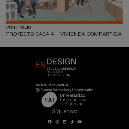
PORTFOLIO
PROYECTO CASA A – VIVIENDA COMPARTIDA
Síguenos: