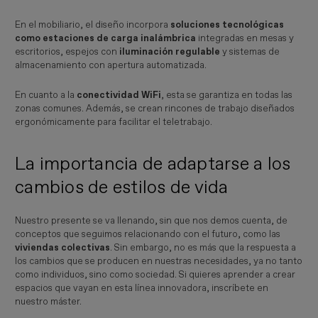
En el mobiliario, el diseño incorpora
soluciones tecnológicas
como estaciones de carga inalámbrica
integradas en mesas y
escritorios, espejos con
iluminación regulable
y sistemas de
almacenamiento con apertura automatizada.
En cuanto a la
conectividad WiFi
, esta se garantiza en todas las
zonas comunes. Además, se crean rincones de trabajo diseñados
ergonómicamente para facilitar el teletrabajo.
La importancia de adaptarse a los
cambios de estilos de vida
Nuestro presente se va llenando, sin que nos demos cuenta, de
conceptos que seguimos relacionando con el futuro, como las
viviendas colectivas
. Sin embargo, no es más que la respuesta a
los cambios que se producen en nuestras necesidades, ya no tanto
como individuos, sino como sociedad. Si quieres aprender a crear
espacios que vayan en esta línea innovadora, inscríbete en
nuestro máster.