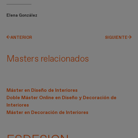
Elena González
ANTERIOR
SIGUIENTE
Masters relacionados
Máster en Diseño de Interiores
Doble Máster Online en Diseño y Decoración de
Interiores
Máster en Decoración de Interiores