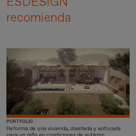
ESDESIGN
recomienda
PORTFOLIO
Reforma de una vivienda, diseñada y enfocada
para un niño en condiciones de autismo