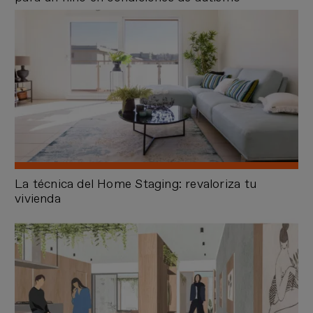
La técnica del Home Staging: revaloriza tu
vivienda