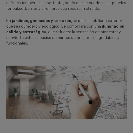
acústica también es importante, por lo que se pueden usar paneles
fonoabsorbentes y alfombras que reduzcan el ruido.
En
jardines, gimnasios y terrazas
, se utiliza mobiliario exterior
que sea duradero y ecológico. Se combinará con una
iluminación
cálida y estratégic
a, que refuerza la sensación de bienestar y
convierte estos espacios en puntos de encuentro agradables y
funcionales.
Imagen