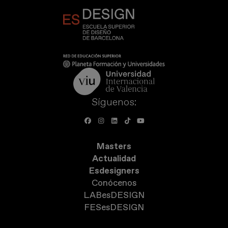
Síguenos:
Masters
Actualidad
Esdesigners
Conócenos
LABesDESIGN
FESesDESIGN