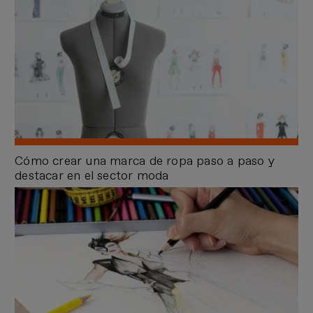
Cómo crear una marca de ropa paso a paso y
destacar en el sector moda