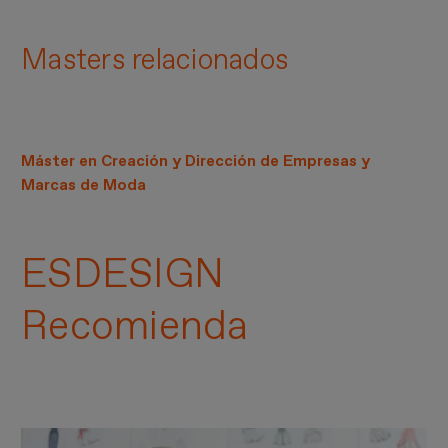
Masters relacionados
Máster en Creación y Dirección de Empresas y
Marcas de Moda
ESDESIGN
Recomienda