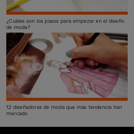
¿Cuáles son los pasos para empezar en el diseño
de moda?
12 diseñadores de moda que más tendencia han
marcado