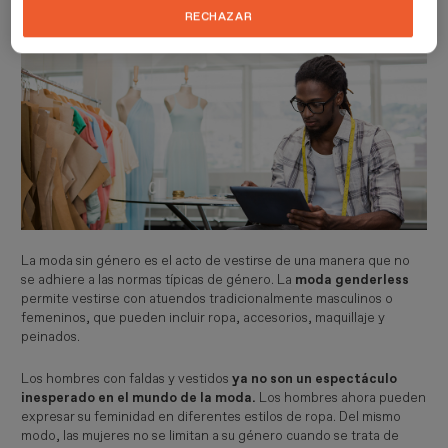
RECHAZAR
estereotipo social.
La moda sin género es el acto de vestirse de una manera que no
se adhiere a las normas típicas de género. La
moda genderless
permite vestirse con atuendos tradicionalmente masculinos o
femeninos, que pueden incluir ropa, accesorios, maquillaje y
peinados.
Los hombres con faldas y vestidos
ya no son un espectáculo
inesperado en el mundo de la moda.
Los hombres ahora pueden
expresar su feminidad en diferentes estilos de ropa. Del mismo
modo, las mujeres no se limitan a su género cuando se trata de