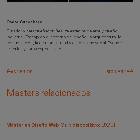
Óscar Guayabero
Curador y paradiseñador. Realiza estudios de arte y diseño
industrial. Trabaja en el entorno del diseño, la arquitectura, la
comunicación, la gestión cultural y el activismo social. Escribe
artículos y libros especializados.
ANTERIOR
SIGUIENTE
Masters relacionados
Máster en Diseño Web Multidispositivo: UX/UI