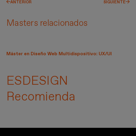
ANTERIOR
SIGUIENTE
Masters relacionados
Máster en Diseño Web Multidispositivo: UX/UI
ESDESIGN
Recomienda