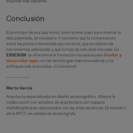
mayores más adelante.
Conclusión
El prototipo de una app móvil, como primer paso para mostrar la
idea plasmada, es necesario. Y conviene que la comunicación
entre las partes interesadas sea correcta, que se utilicen las
herramientas adecuadas y que la hoja de ruta esté marcada. En
ESDESIGN
te ofrecemos la formación necesaria para
diseñar y
desarrollar apps
con las tecnologías más innovadoras y los
enfoques más avanzados. ¡Conócenos!
Marta García
Arquitecta especializada en diseño escenográfico. Alterna la
colaboración con estudios de arquitectura con equipos
multidisciplinares relacionados con las artes escénicas. Es miembro
de la APCC en calidad de escenógrafa.