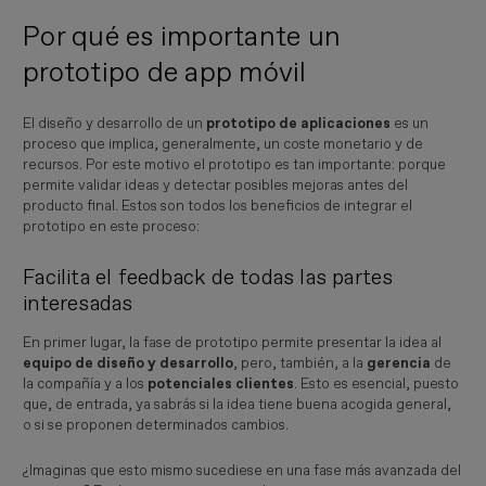
Por qué es importante un
prototipo de app móvil
El diseño y desarrollo de un
prototipo de aplicaciones
es un
proceso que implica, generalmente, un coste monetario y de
recursos. Por este motivo el prototipo es tan importante: porque
permite validar ideas y detectar posibles mejoras antes del
producto final. Estos son todos los beneficios de integrar el
prototipo en este proceso:
Facilita el feedback de todas las partes
interesadas
En primer lugar, la fase de prototipo permite presentar la idea al
equipo de diseño y desarrollo
, pero, también, a la
gerencia
de
la compañía y a los
potenciales clientes
. Esto es esencial, puesto
que, de entrada, ya sabrás si la idea tiene buena acogida general,
o si se proponen determinados cambios.
¿Imaginas que esto mismo sucediese en una fase más avanzada del