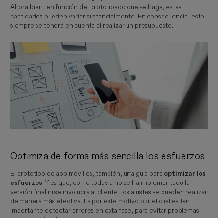
Ahora bien, en función del prototipado que se haga, estas
cantidades pueden variar sustancialmente. En consecuencia, esto
siempre se tendrá en cuenta al realizar un presupuesto.
Imagen
Optimiza de forma más sencilla los esfuerzos
El prototipo de app móvil es, también, una guía para
optimizar los
esfuerzos
. Y es que, como todavía no se ha implementado la
versión final ni se involucra al cliente, los ajustes se pueden realizar
de manera más efectiva. Es por este motivo por el cual es tan
importante detectar errores en esta fase, para evitar problemas