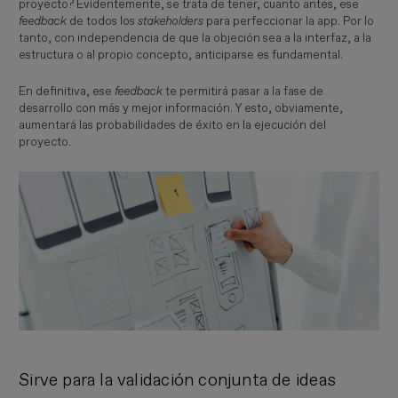
proyecto? Evidentemente, se trata de tener, cuanto antes, ese
feedback
de todos los
stakeholders
para perfeccionar la app. Por lo
tanto, con independencia de que la objeción sea a la interfaz, a la
estructura o al propio concepto, anticiparse es fundamental.
En definitiva, ese
feedback
te permitirá pasar a la fase de
desarrollo con más y mejor información. Y esto, obviamente,
aumentará las probabilidades de éxito en la ejecución del
proyecto.
Imagen
Sirve para la validación conjunta de ideas