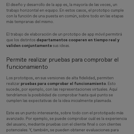
El diseño y desarrollo de la app es, la mayoría de las veces, un
trabajo horizontal en equipo. En estos casos, el prototipo cumple
con la función de una puesta en común, sobre todo en las etapas
más tempranas del mismo.
El trabajo de elaboración de un prototipo de app móvil permitirá
que los distintos
departamentos cooperen en tiempo real y
validen conjuntamente
sus ideas.
Permite realizar pruebas para comprobar el
funcionamiento
Los prototipos, en sus versiones de alta fidelidad, permiten
realizar
pruebas para comprobar el funcionamiento
. Esto
sucede, por ejemplo, con las representaciones virtuales. Aquí
tendríamos la posibilidad de comprobar hasta qué punto se
cumplen las expectativas de la idea inicialmente plasmada.
Este es un punto interesante, sobre todo con el prototipado más
avanzado. Por ejemplo, se puede comprobar cuál es la experiencia
del usuario, mediante pruebas con el cliente final o con clientes
potenciales. Y, también, se pueden obtener evaluaciones para