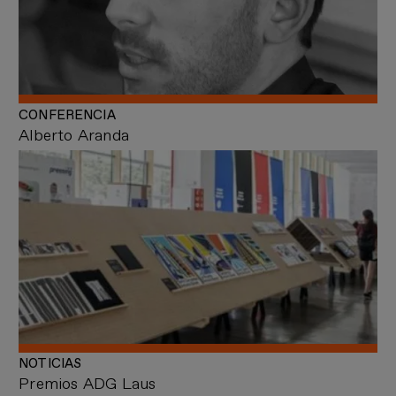
CONFERENCIA
Alberto Aranda
NOTICIAS
Premios ADG Laus