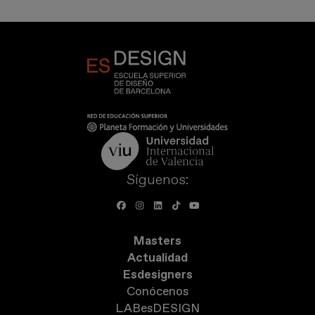
Síguenos:
Masters
Actualidad
Esdesigners
Conócenos
LABesDESIGN