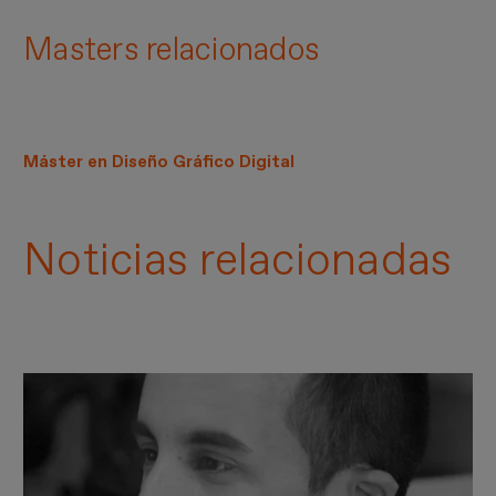
Masters relacionados
Máster en Diseño Gráfico Digital
Noticias relacionadas