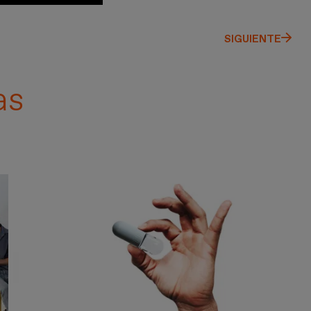
SIGUIENTE
as