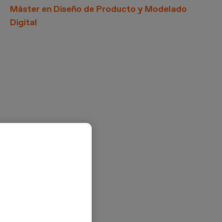
Máster en Diseño de Producto y Modelado
Digital