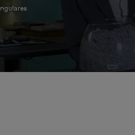
ingulares