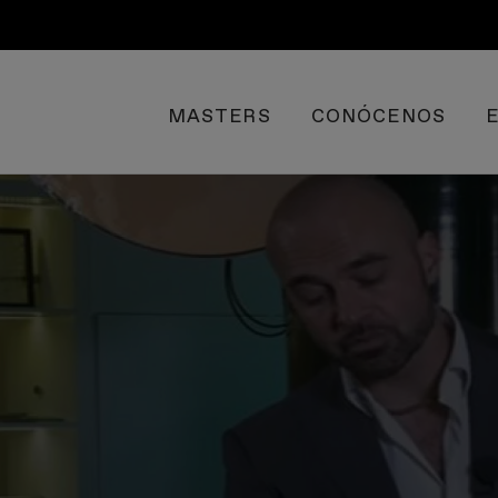
MASTERS
CONÓCENOS