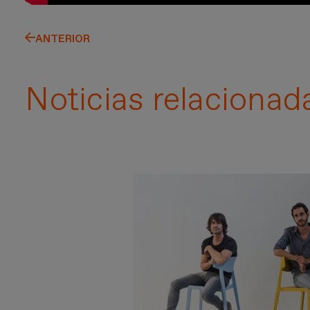
ANTERIOR
Noticias relacionad