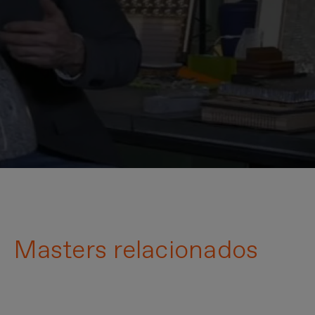
Masters relacionados