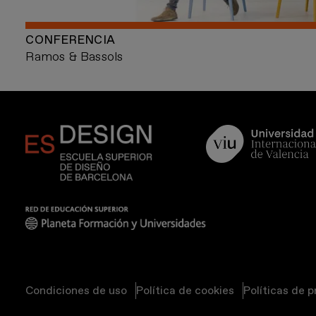
CONFERENCIA
Ramos & Bassols
Condiciones de uso
Política de cookies
Políticas de 