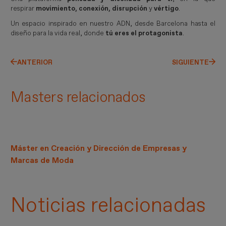
respirar
movimiento, conexión, disrupción
y
vértigo
.
Un espacio inspirado en nuestro ADN, desde Barcelona hasta el
diseño para la vida real, donde
tú eres el protagonista
.
ANTERIOR
SIGUIENTE
Masters relacionados
Máster en Creación y Dirección de Empresas y
Marcas de Moda
Noticias relacionadas