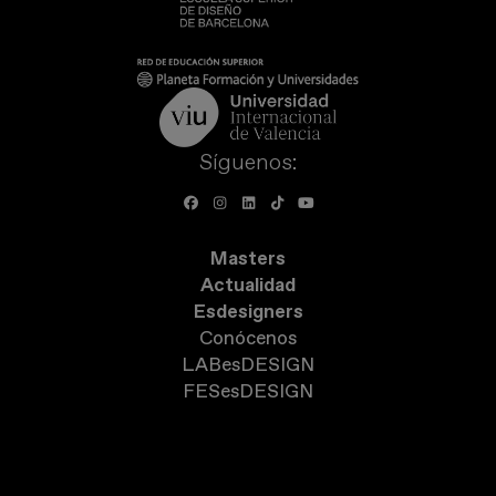
Síguenos:
Masters
Actualidad
Esdesigners
Conócenos
LABesDESIGN
FESesDESIGN